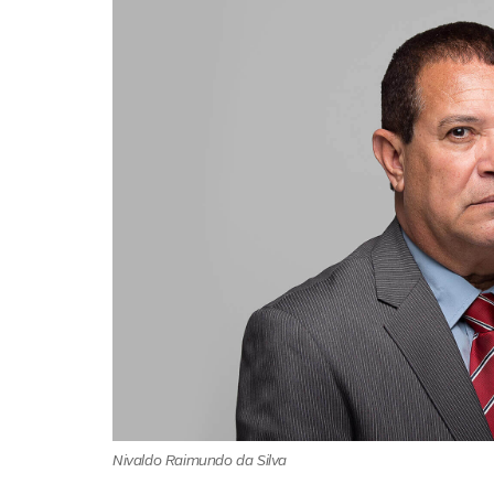
Nivaldo Raimundo da Silva