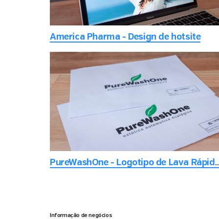
America Pharma - Design de hotsite
PureWashOne - Logotipo de Lava Rápido visa
Informação de negócios