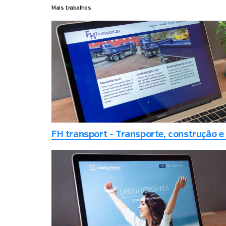
Mais trabalhos