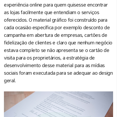
experiência online para quem quisesse encontrar
as lojas facilmente que entendiam o serviços
oferecidos. O material gráfico foi construído para
cada ocasião específica por exemplo desconto de
campanha em abertura de empresas, cartões de
fidelização de clientes e claro que nenhum negócio
estava completo se não apresenta se o cartão de
visita para os proprietários, a estratégia de
desenvolvimento desse material para as mídias
sociais foram executada para se adequar ao design
geral.