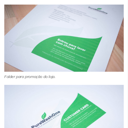
Folder para promoção do loja.