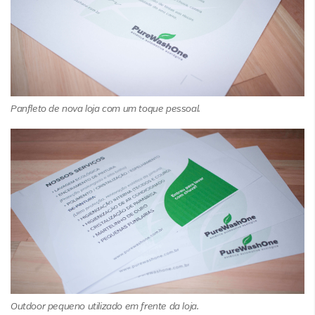
Panfleto de nova loja com um toque pessoal.
Outdoor pequeno utilizado em frente da loja.