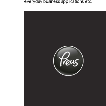
everyday business applications etc.