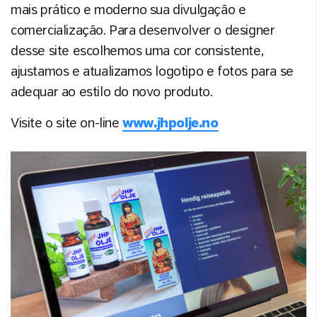
mais prático e moderno sua divulgação e
comercialização. Para desenvolver o designer
desse site escolhemos uma cor consistente,
ajustamos e atualizamos logotipo e fotos para se
adequar ao estilo do novo produto.
Visite o site on-line
www.jhpolje.no