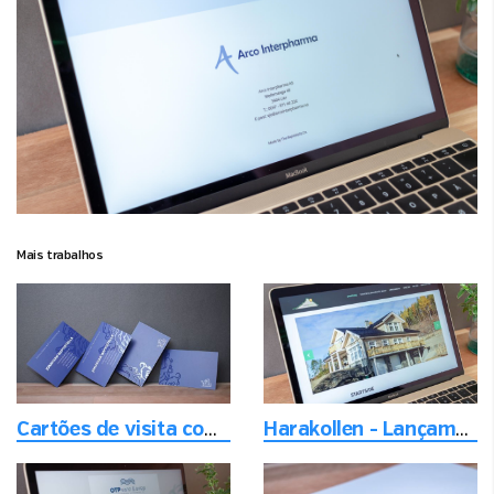
Mais trabalhos
Cartões de visita com design clean e de classe alta
Harakollen - Lançamento de um novo bairro