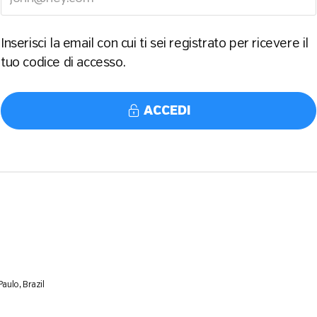
Inserisci la email con cui ti sei registrato per ricevere il
tuo codice di accesso.
ACCEDI
aulo, Brazil