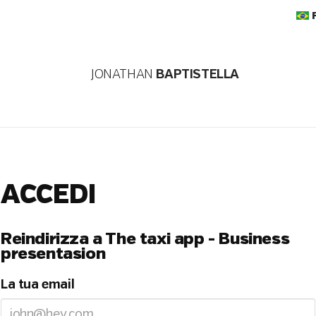
JONATHAN
BAPTISTELLA
ACCEDI
Reindirizza a The taxi app - Business
presentasion
La tua email