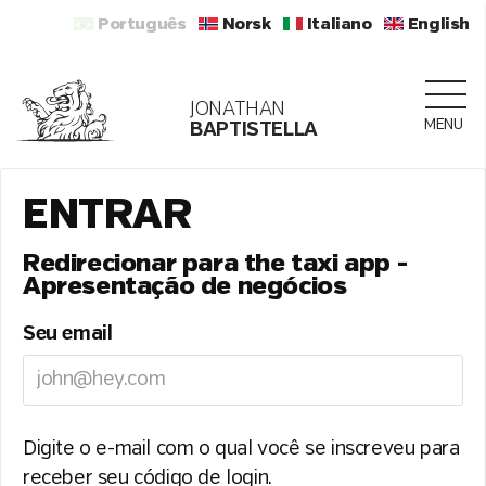
Português
Norsk
Italiano
English
JONATHAN
MENU
BAPTISTELLA
ENTRAR
Redirecionar para the taxi app -
Apresentação de negócios
Seu email
Digite o e-mail com o qual você se inscreveu para
receber seu código de login.