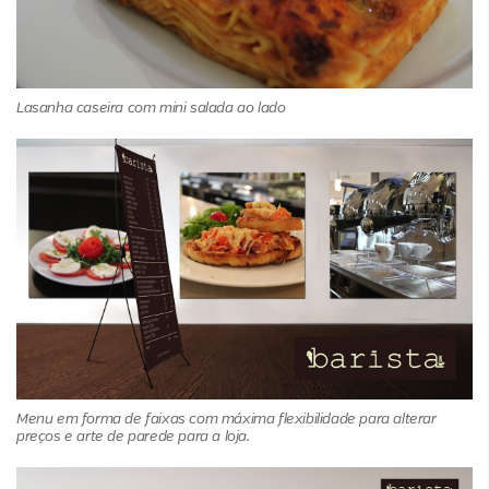
Lasanha caseira com mini salada ao lado
Menu em forma de faixas com máxima flexibilidade para alterar
preços e arte de parede para a loja.